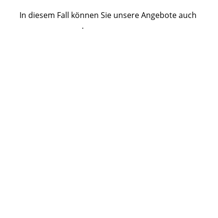
In diesem Fall können Sie unsere Angebote auch
hier downloaden
.